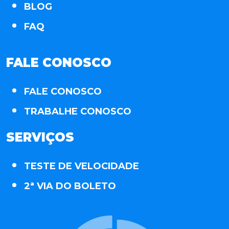
BLOG
FAQ
FALE CONOSCO
FALE CONOSCO
TRABALHE CONOSCO
SERVIÇOS
TESTE DE VELOCIDADE
2ª VIA DO BOLETO