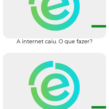
A internet caiu. O que fazer?