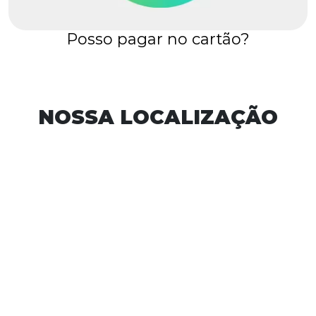
Posso pagar no cartão?
NOSSA LOCALIZAÇÃO