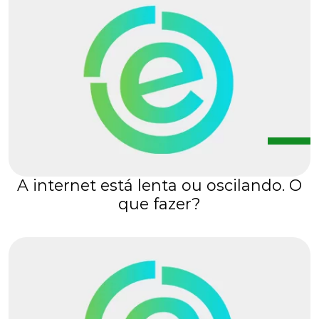
A internet está lenta ou oscilando. O
que fazer?