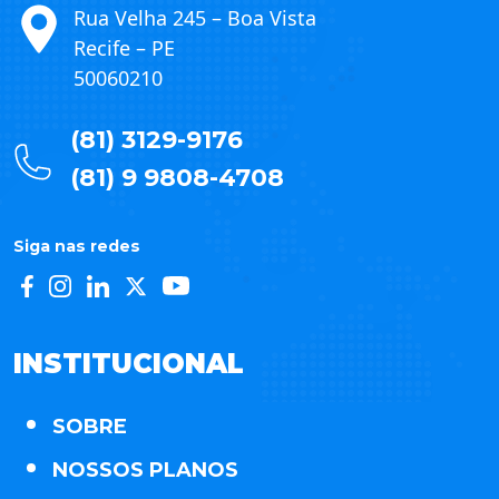
Rua Velha 245 – Boa Vista
Recife – PE
50060210
(81) 3129-9176
(81) 9 9808-4708
Siga nas redes
INSTITUCIONAL
SOBRE
NOSSOS PLANOS