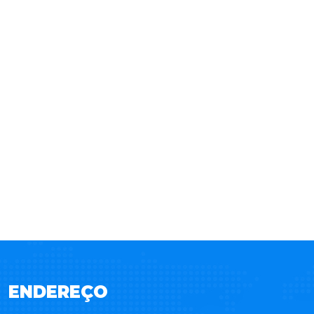
ENDEREÇO